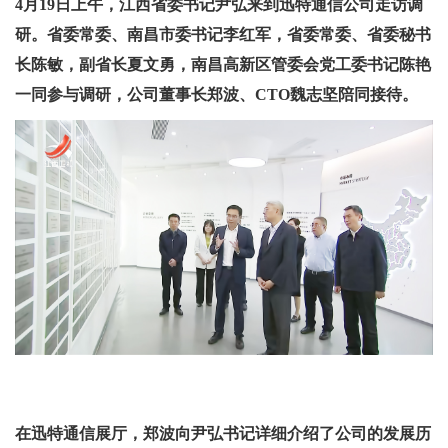
4月19日上午，江西省委书记尹弘来到迅特通信公司走访调
研。省委常委、南昌市委书记李红军，省委常委、省委秘书
长陈敏，副省长夏文勇，南昌高新区管委会党工委书记陈艳
一同参与调研，公司董事长郑波、CTO魏志坚陪同接待。
在迅特通信展厅，郑波向尹弘书记详细介绍了公司的发展历