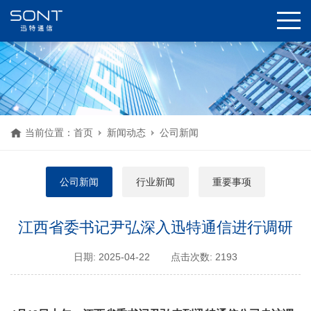
当前位置：
首页
新闻动态
公司新闻
公司新闻
行业新闻
重要事项
江西省委书记尹弘深入迅特通信进行调研
日期: 2025-04-22
点击次数: 2193