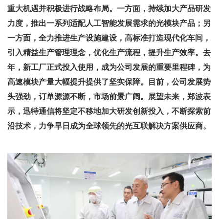
重大机遇并积极进行战略布局。一方面，持续加大产品研发
力度，推出一系列适配人工智能发展需求的光模块产品；另
一方面，全力推进生产设施建设，高标准打造现代化车间，
引入精益生产管理理念，优化生产流程，提升生产效率。去
年，新工厂正式投入使用，成为公司发展的重要里程碑，为
高速模块产量大幅提升提供了坚实保障。目前，公司发展势
头强劲，订单源源不断，市场前景广阔。展望未来，郑波表
示，迅特通信将坚定不移地加大研发创新投入，不断探索前
沿技术，力争早日成为全球领先的光互联解决方案供应商。