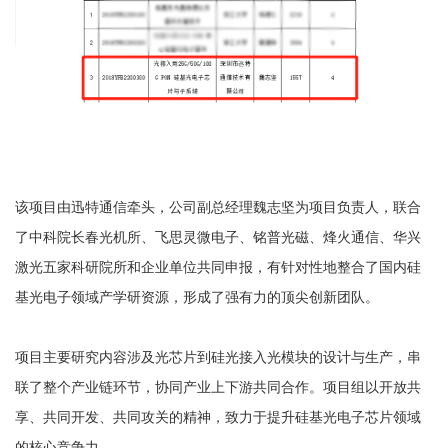
该项目由迅特通信牵头，公司副总经理魏志坚为项目负责人，联合
了中科院长春光机所、飞思灵微电子、铭普光磁、烽火通信、华兴
激光五家科研院所和企业单位共同申报，有针对性地整合了国内硅
基光电子领域产学研资源，形成了强有力的顶尖创新团队。
项目主要研究内容涉及光芯片到硅光接入光模块的设计与生产，串
联了整个产业链环节，协同产业上下游共同合作。项目组以开放共
享、共同开发、共同攻关的精神，致力于提升硅基光电子芯片领域
的核心竞争力。