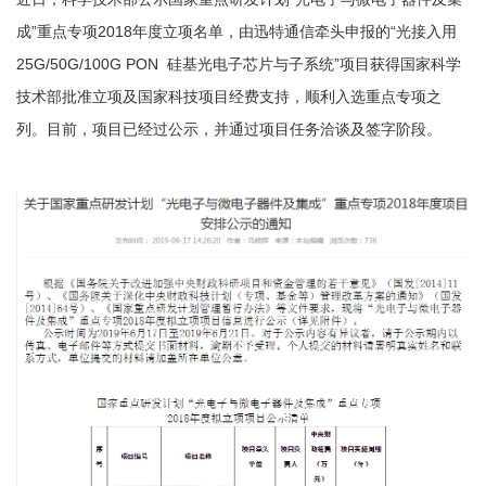
成”重点专项2018年度立项名单，由迅特通信牵头申报的“光接入用
25G/50G/100G PON 硅基光电子芯片与子系统”项目获得国家科学
技术部批准立项及国家科技项目经费支持，顺利入选重点专项之
列。目前，项目已经过公示，并通过项目任务洽谈及签字阶段。