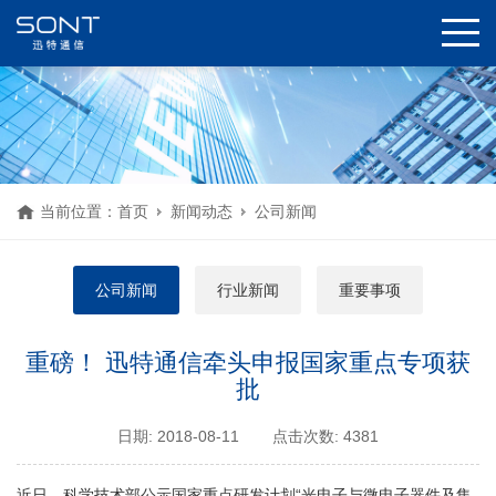
当前位置：
首页
新闻动态
公司新闻
公司新闻
行业新闻
重要事项
重磅！ 迅特通信牵头申报国家重点专项获
批
日期: 2018-08-11
点击次数: 4381
近日，科学技术部公示国家重点研发计划“光电子与微电子器件及集