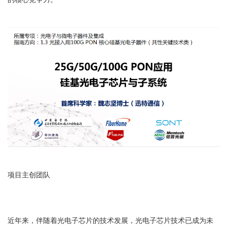
项目主创团队
近年来，伴随着光电子芯片的技术发展，光电子芯片技术已成为未