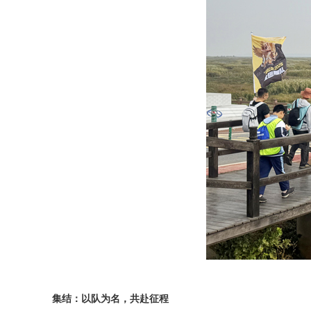
集结：以队为名，共赴征程