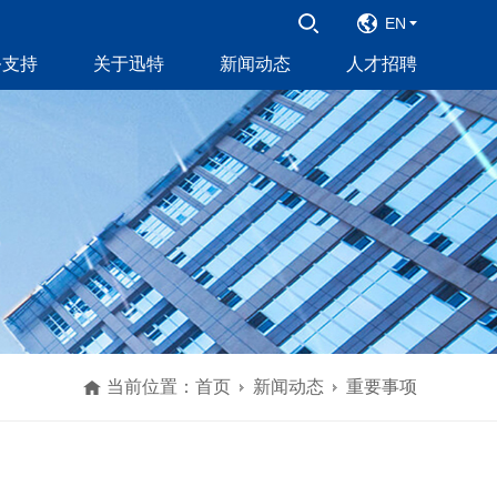
EN
务支持
关于迅特
新闻动态
人才招聘
当前位置：
首页
新闻动态
重要事项