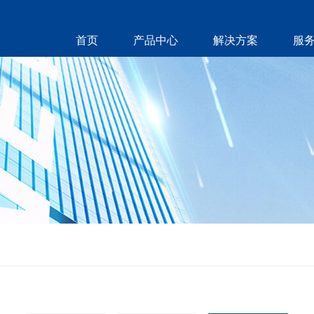
首页
产品中心
解决方案
服