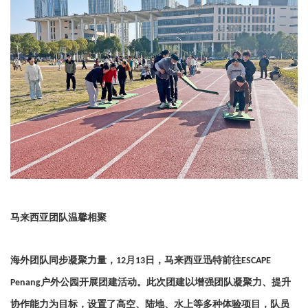
马来西亚团队温馨相聚
海外团队同步凝聚力量，
月
日，马来西亚迅特前往
12
13
ESCAPE
户外公园开展团建活动。此次团建以增强团队凝聚力、提升
Penang
协作能力为目标，设置了高空、陆地、水上等多种体验项目，队员