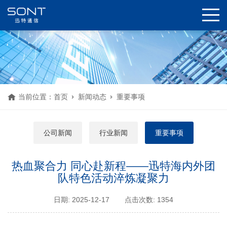
当前位置：
首页
新闻动态
重要事项
公司新闻
行业新闻
重要事项
热血聚合力 同心赴新程——迅特海内外团
队特色活动淬炼凝聚力
日期: 2025-12-17
点击次数: 1354