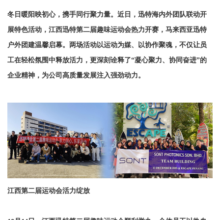
冬日暖阳映初心，携手同行聚力量。近日，迅特海内外团队联动开
展特色活动，江西迅特第二届趣味运动会热力开赛，马来西亚迅特
户外团建温馨启幕。两场活动以运动为媒、以协作聚魂，不仅让员
工在轻松氛围中释放活力，更深刻诠释了
“凝心聚力、协同奋进”的
企业精神，为公司高质量发展注入强劲动力。
江西第二届运动会活力绽放