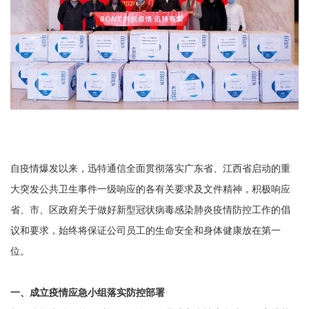
自疫情爆发以来，迅特通信全面贯彻落实广东省、江西省启动的重
大突发公共卫生事件一级响应的各有关要求及文件精神，积极响应
省、市、区政府关于做好新型冠状病毒感染肺炎疫情防控工作的倡
议和要求，始终将保证公司员工的生命安全和身体健康放在第一
位。
一、成立疫情应急小组落实防控部署