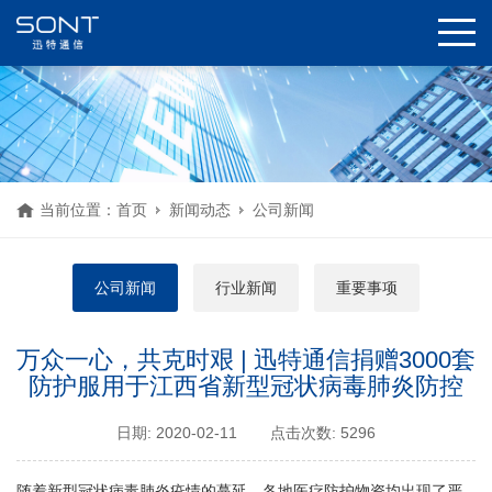
当前位置：
首页
新闻动态
公司新闻
公司新闻
行业新闻
重要事项
万众一心，共克时艰 | 迅特通信捐赠3000套
防护服用于江西省新型冠状病毒肺炎防控
日期: 2020-02-11
点击次数: 5296
随着新型冠状病毒肺炎疫情的蔓延，各地医疗防护物资均出现了严