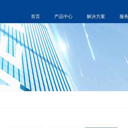
首页
产品中心
解决方案
服