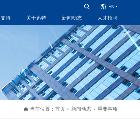
EN
务支持
关于迅特
新闻动态
人才招聘
当前位置：
首页
新闻动态
重要事项