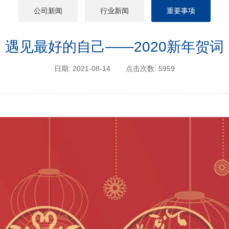
公司新闻
行业新闻
重要事项
遇见最好的自己——2020新年贺词
日期: 2021-08-14
点击次数: 5959